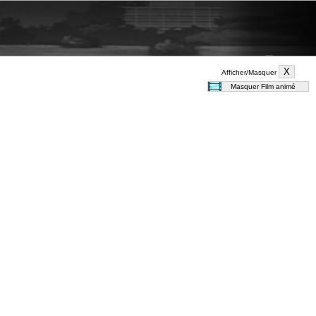
Afficher/Masquer