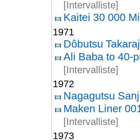
[Intervalliste]
Kaitei 30 000 Mi
1971
Dôbutsu Takara
Ali Baba to 40-p
[Intervalliste]
1972
Nagagutsu Sanj
Maken Liner 00
[Intervalliste]
1973