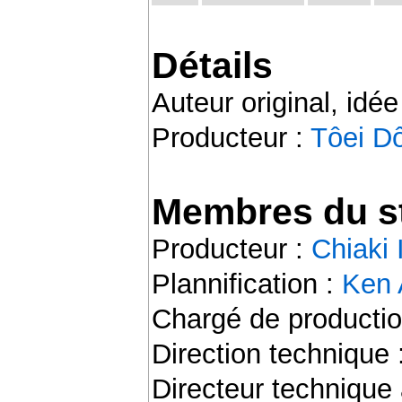
Détails
Auteur original, idée
Producteur :
Tôei D
Membres du st
Producteur :
Chiaki
Plannification :
Ken 
Chargé de productio
Direction technique 
Directeur technique 