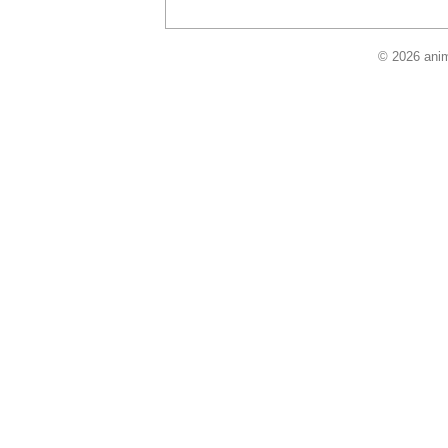
© 2026 anim