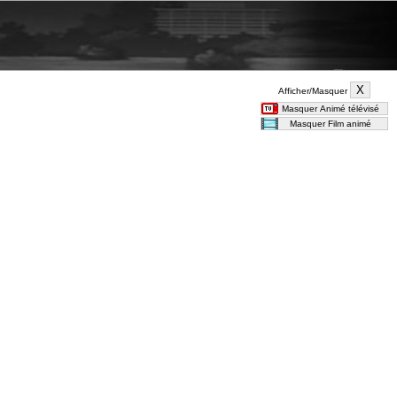
Afficher/Masquer