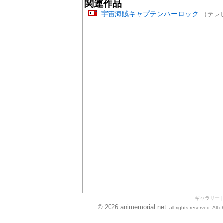
関連作品
宇宙海賊キャプテンハーロック
（テレビ
ギャラリー
© 2026 animemorial.net
, all rights reserved. Al