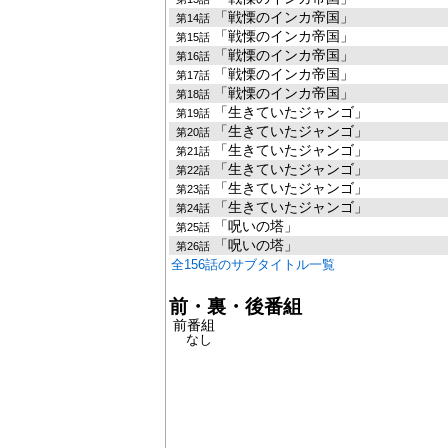
「戦慄のインカ帝国」
第14話
「戦慄のインカ帝国」
第15話
「戦慄のインカ帝国」
第16話
「戦慄のインカ帝国」
第17話
「戦慄のインカ帝国」
第18話
「生きていたジャンゴ」
第19話
「生きていたジャンゴ」
第20話
「生きていたジャンゴ」
第21話
「生きていたジャンゴ」
第22話
「生きていたジャンゴ」
第23話
「生きていたジャンゴ」
第24話
「呪いの塔」
第25話
「呪いの塔」
第26話
全156話のサブタイトル一覧
前・裏・後番組
前番組
なし