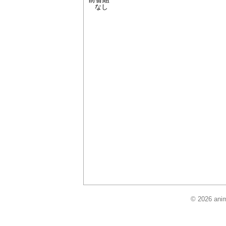
なし
© 2026 anim