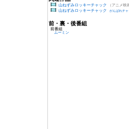
山ねずみロッキーチャック
（アニメ映画
山ねずみロッキーチャック
がんばれチャ
前・裏・後番組
前番組
ムーミン