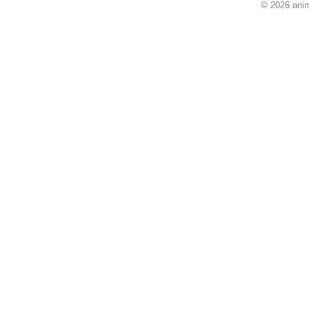
© 2026 anim