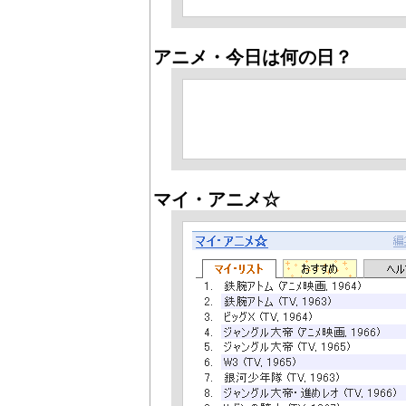
アニメ・今日は何の日？
マイ・アニメ☆