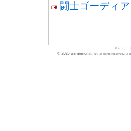
闘士ゴーディア
ギャラリー
© 2026 animemorial.net
, all rights reserved. Al