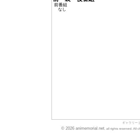
前番組
なし
ギャラリー
© 2026 animemorial.net
, all rights reserved. Al