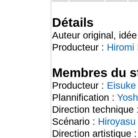
Détails
Auteur original, idée
Producteur :
Hiromi 
Membres du st
Producteur :
Eisuke
Plannification :
Yosh
Direction technique 
Scénario :
Hiroyasu
Direction artistique 