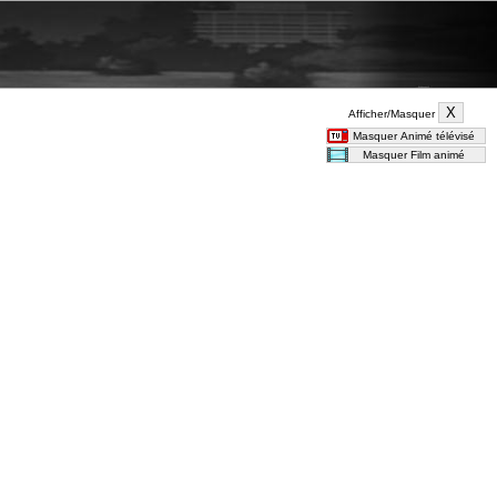
Afficher/Masquer