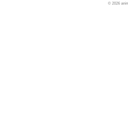
© 2026 anim