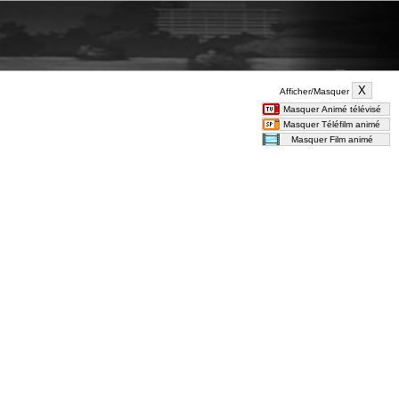
Afficher/Masquer