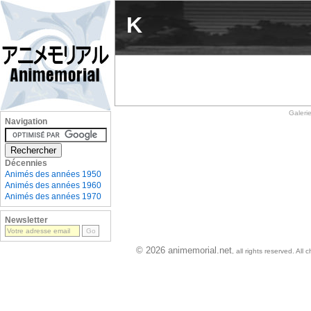
K
Galeri
Navigation
Décennies
Animés des années 1950
Animés des années 1960
Animés des années 1970
Newsletter
© 2026 animemorial.net
, all rights reserved. Al