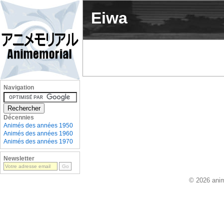
Eiwa
Navigation
Décennies
Animés des années 1950
Animés des années 1960
Animés des années 1970
Newsletter
© 2026 anim