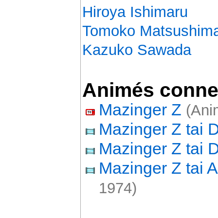
Hiroya Ishimaru
Tomoko Matsushim
Kazuko Sawada
Animés conne
Mazinger Z
(Anim
Mazinger Z tai 
Mazinger Z tai D
Mazinger Z tai
1974)