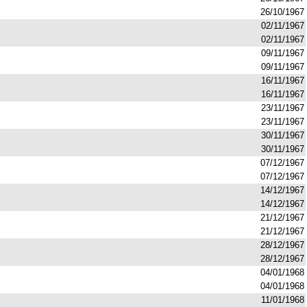
26/10/1967
02/11/1967
02/11/1967
09/11/1967
09/11/1967
16/11/1967
16/11/1967
23/11/1967
23/11/1967
30/11/1967
30/11/1967
07/12/1967
07/12/1967
14/12/1967
14/12/1967
21/12/1967
21/12/1967
28/12/1967
28/12/1967
04/01/1968
04/01/1968
11/01/1968