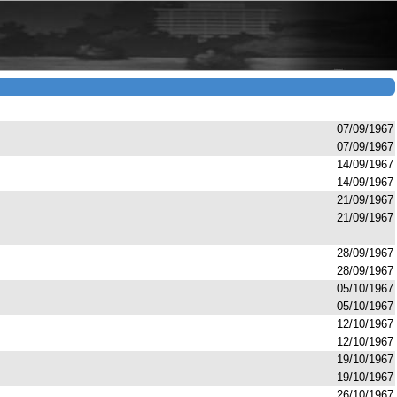
07/09/1967
07/09/1967
14/09/1967
14/09/1967
21/09/1967
21/09/1967
28/09/1967
28/09/1967
05/10/1967
05/10/1967
12/10/1967
12/10/1967
19/10/1967
19/10/1967
26/10/1967