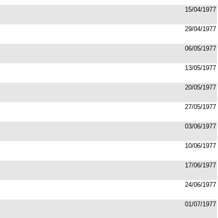
15/04/1977
29/04/1977
06/05/1977
13/05/1977
20/05/1977
27/05/1977
03/06/1977
10/06/1977
17/06/1977
24/06/1977
01/07/1977