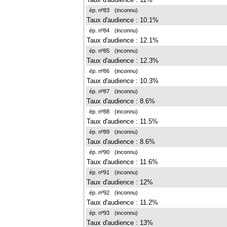
ép. nº83
(inconnu)
Taux d'audience : 10.1%
ép. nº84
(inconnu)
Taux d'audience : 12.1%
ép. nº85
(inconnu)
Taux d'audience : 12.3%
ép. nº86
(inconnu)
Taux d'audience : 10.3%
ép. nº87
(inconnu)
Taux d'audience : 8.6%
ép. nº88
(inconnu)
Taux d'audience : 11.5%
ép. nº89
(inconnu)
Taux d'audience : 8.6%
ép. nº90
(inconnu)
Taux d'audience : 11.6%
ép. nº91
(inconnu)
Taux d'audience : 12%
ép. nº92
(inconnu)
Taux d'audience : 11.2%
ép. nº93
(inconnu)
Taux d'audience : 13%