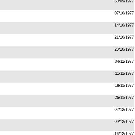
30/09/1977
07/10/1977
14/10/1977
21/10/1977
28/10/1977
04/11/1977
11/11/1977
18/11/1977
25/11/1977
02/12/1977
09/12/1977
16/12/1977