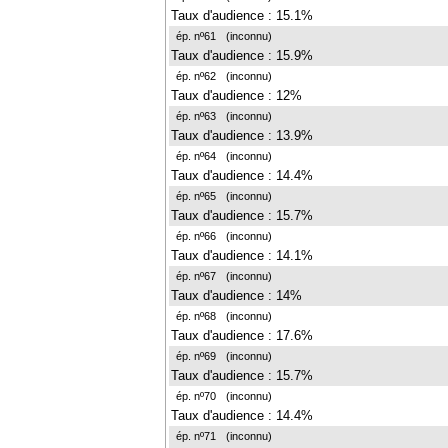
Taux d'audience : 15.1%
ép. nº61
(inconnu)
Taux d'audience : 15.9%
ép. nº62
(inconnu)
Taux d'audience : 12%
ép. nº63
(inconnu)
Taux d'audience : 13.9%
ép. nº64
(inconnu)
Taux d'audience : 14.4%
ép. nº65
(inconnu)
Taux d'audience : 15.7%
ép. nº66
(inconnu)
Taux d'audience : 14.1%
ép. nº67
(inconnu)
Taux d'audience : 14%
ép. nº68
(inconnu)
Taux d'audience : 17.6%
ép. nº69
(inconnu)
Taux d'audience : 15.7%
ép. nº70
(inconnu)
Taux d'audience : 14.4%
ép. nº71
(inconnu)