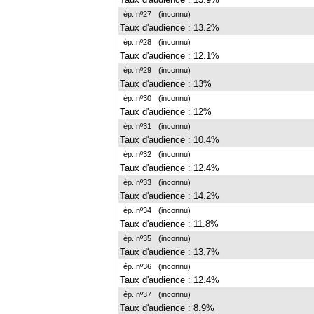
ép. nº27
(inconnu)
Taux d'audience : 13.2%
ép. nº28
(inconnu)
Taux d'audience : 12.1%
ép. nº29
(inconnu)
Taux d'audience : 13%
ép. nº30
(inconnu)
Taux d'audience : 12%
ép. nº31
(inconnu)
Taux d'audience : 10.4%
ép. nº32
(inconnu)
Taux d'audience : 12.4%
ép. nº33
(inconnu)
Taux d'audience : 14.2%
ép. nº34
(inconnu)
Taux d'audience : 11.8%
ép. nº35
(inconnu)
Taux d'audience : 13.7%
ép. nº36
(inconnu)
Taux d'audience : 12.4%
ép. nº37
(inconnu)
Taux d'audience : 8.9%