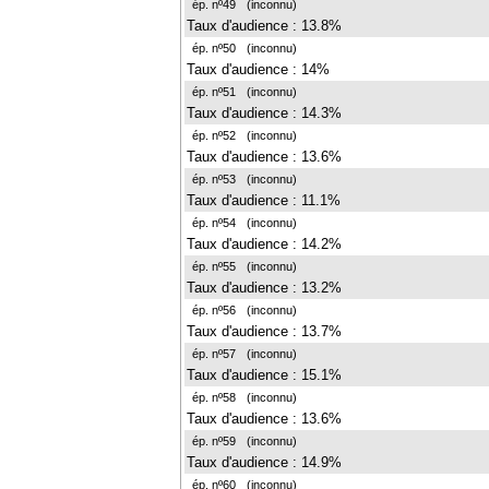
ép. nº49
(inconnu)
Taux d'audience : 13.8%
ép. nº50
(inconnu)
Taux d'audience : 14%
ép. nº51
(inconnu)
Taux d'audience : 14.3%
ép. nº52
(inconnu)
Taux d'audience : 13.6%
ép. nº53
(inconnu)
Taux d'audience : 11.1%
ép. nº54
(inconnu)
Taux d'audience : 14.2%
ép. nº55
(inconnu)
Taux d'audience : 13.2%
ép. nº56
(inconnu)
Taux d'audience : 13.7%
ép. nº57
(inconnu)
Taux d'audience : 15.1%
ép. nº58
(inconnu)
Taux d'audience : 13.6%
ép. nº59
(inconnu)
Taux d'audience : 14.9%
ép. nº60
(inconnu)