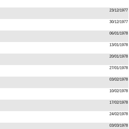
23/12/1977
30/12/1977
06/01/1978
13/01/1978
20/01/1978
27/01/1978
03/02/1978
10/02/1978
17/02/1978
24/02/1978
03/03/1978