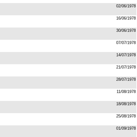
02/06/1978
16/06/1978
30/06/1978
07/07/1978
14/07/1978
21/07/1978
28/07/1978
11/08/1978
18/08/1978
25/08/1978
01/09/1978