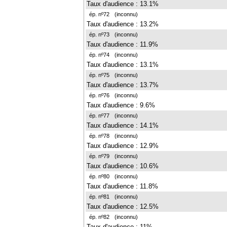
Taux d'audience : 13.1%
ép. nº72
(inconnu)
Taux d'audience : 13.2%
ép. nº73
(inconnu)
Taux d'audience : 11.9%
ép. nº74
(inconnu)
Taux d'audience : 13.1%
ép. nº75
(inconnu)
Taux d'audience : 13.7%
ép. nº76
(inconnu)
Taux d'audience : 9.6%
ép. nº77
(inconnu)
Taux d'audience : 14.1%
ép. nº78
(inconnu)
Taux d'audience : 12.9%
ép. nº79
(inconnu)
Taux d'audience : 10.6%
ép. nº80
(inconnu)
Taux d'audience : 11.8%
ép. nº81
(inconnu)
Taux d'audience : 12.5%
ép. nº82
(inconnu)
Taux d'audience : 11%