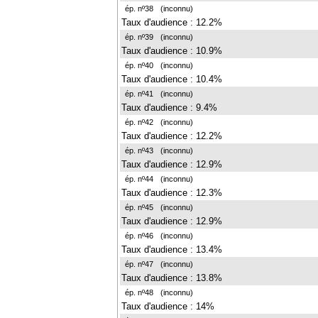
ép. nº38
(inconnu)
Taux d'audience : 12.2%
ép. nº39
(inconnu)
Taux d'audience : 10.9%
ép. nº40
(inconnu)
Taux d'audience : 10.4%
ép. nº41
(inconnu)
Taux d'audience : 9.4%
ép. nº42
(inconnu)
Taux d'audience : 12.2%
ép. nº43
(inconnu)
Taux d'audience : 12.9%
ép. nº44
(inconnu)
Taux d'audience : 12.3%
ép. nº45
(inconnu)
Taux d'audience : 12.9%
ép. nº46
(inconnu)
Taux d'audience : 13.4%
ép. nº47
(inconnu)
Taux d'audience : 13.8%
ép. nº48
(inconnu)
Taux d'audience : 14%