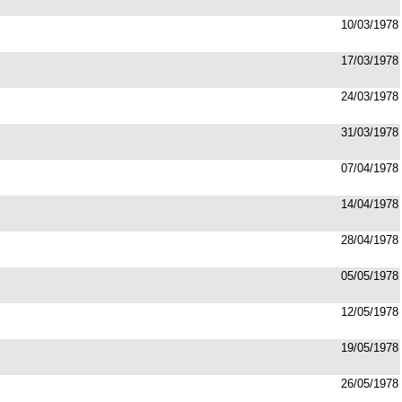
10/03/1978
17/03/1978
24/03/1978
31/03/1978
07/04/1978
14/04/1978
28/04/1978
05/05/1978
12/05/1978
19/05/1978
26/05/1978