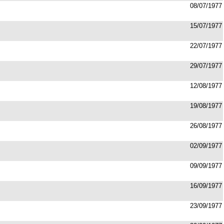
08/07/1977
15/07/1977
22/07/1977
29/07/1977
12/08/1977
19/08/1977
26/08/1977
02/09/1977
09/09/1977
16/09/1977
23/09/1977