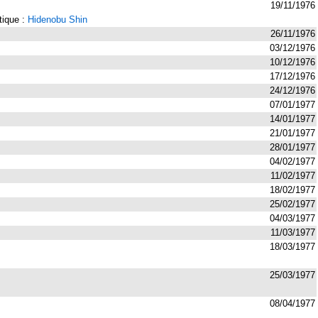
19/11/1976
stique :
Hidenobu Shin
26/11/1976
03/12/1976
10/12/1976
17/12/1976
24/12/1976
07/01/1977
14/01/1977
21/01/1977
28/01/1977
04/02/1977
11/02/1977
18/02/1977
25/02/1977
04/03/1977
11/03/1977
18/03/1977
25/03/1977
08/04/1977