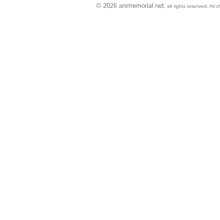
© 2026 animemorial.net
, all rights reserved. Al