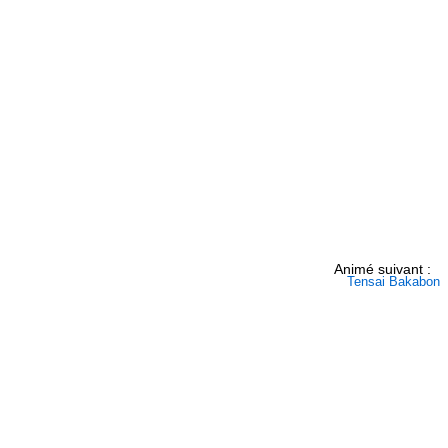
Animé suivant :
Tensai Bakabon