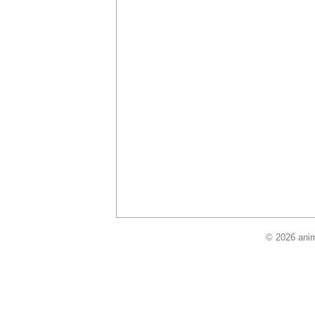
© 2026 anim