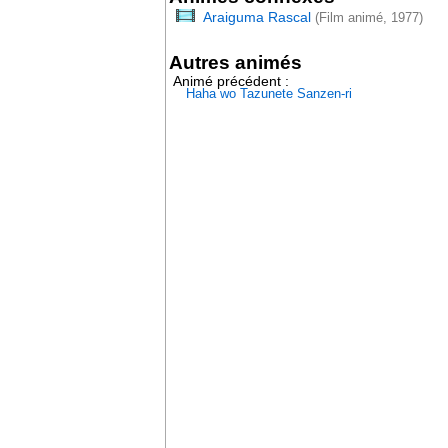
Araiguma Rascal
(Film animé, 1977)
Autres animés
Animé précédent :
Haha wo Tazunete Sanzen-ri